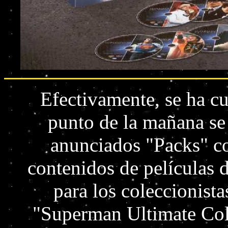
Efectivamente, se ha cu
punto de la mañana se 
anunciados "Packs" co
contenidos de películas
para los coleccionista
"Superman Ultimate Coll