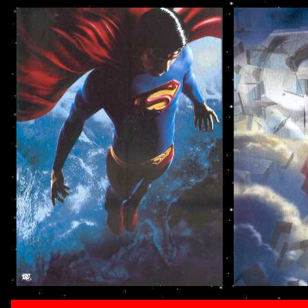
Superman Ulti