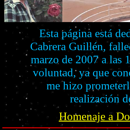
Esta página está de
Cabrera Guillén, falle
marzo de 2007 a las 1
voluntad, ya que con
me hizo prometerl
realización 
Homenaje a Dol