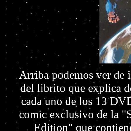
Arriba podemos ver de i
del librito que explica 
cada uno de los 13 DVDs
comic exclusivo de la "
Edition" que contiene