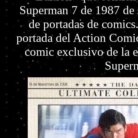
Superman 7 de 1987 de 
de portadas de comics.
portada del Action Comi
comic exclusivo de la e
Superm