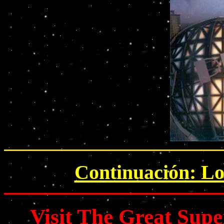
Continuación: Los
Visit The Great Su