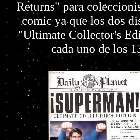
Returns" para coleccionis
comic ya que los dos di
"Ultimate Collector's E
cada uno de los 1